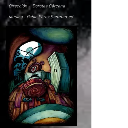
Dirección - Dorotea Bárcena
Música - Pablo Pérez Sanmamed